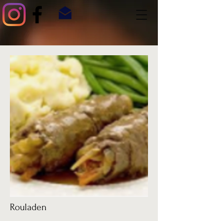
Rouladen